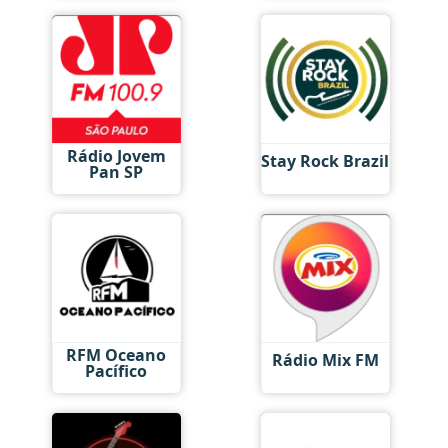
Rádio Jovem
Stay Rock Brazil
Pan SP
RFM Oceano
Rádio Mix FM
Pacífico