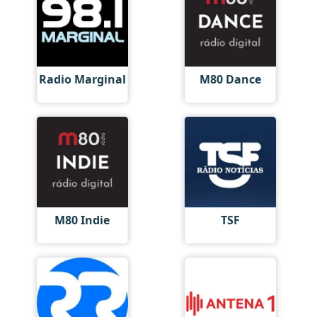
Radio Marginal
M80 Dance
M80 Indie
TSF