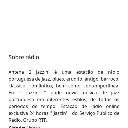
Sobre rádio
Antena 2 Jazzin' é uma estação de rádio
portuguesa de jazz, blues, erudito, antigo, barroco,
clássico, romântico, bem como contemporânea.
Em " Jazzin' " pode ouvir música de jazz
portuguesa em diferentes estilos, de todos os
períodos de tempo. Estação de rádio online
exclusiva 24 horas " Jazzin' " do Serviço Público de
Rádio, Grupo RTP.
Cidade:
Lisboa