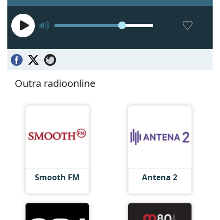
Outra radioonline
Smooth FM
Antena 2