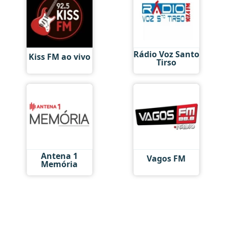
Rádio Voz Santo
Kiss FM ao vivo
Tirso
Antena 1
Vagos FM
Memória