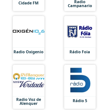
Radio
Cidade FM
Campanario
Radio Oxigenio
Rádio Foia
Radio Voz de
Rádio 5
Alenquer