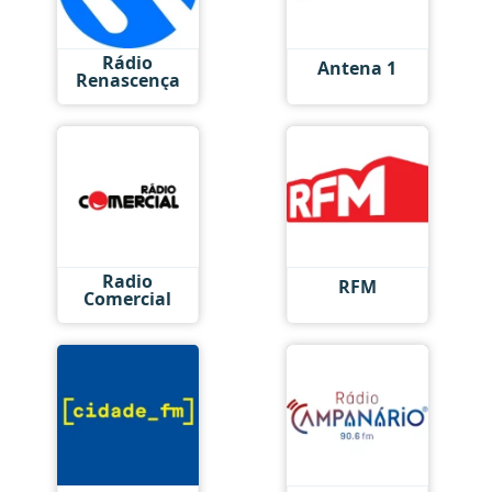
Rádio
Antena 1
Renascença
Radio
RFM
Comercial