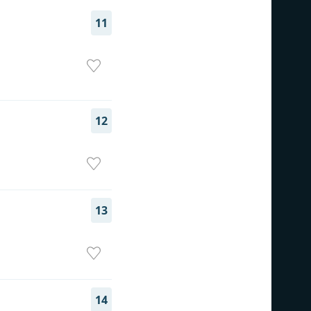
11
12
13
14