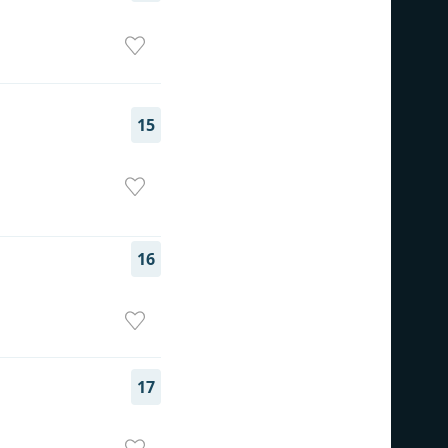
15
16
17