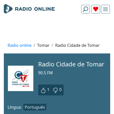
Radio online
Tomar
Radio Cidade de Tomar
Radio Cidade de Tomar
90.5 FM
1
0
Língua:
Português