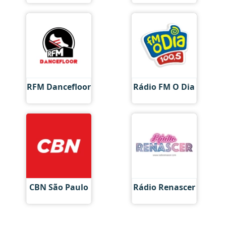
RFM Dancefloor
Rádio FM O Dia
CBN São Paulo
Rádio Renascer