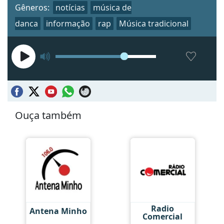
Gêneros:
notícias
música de
danca
informação
rap
Música tradicional
Ouça também
Radio
Antena Minho
Comercial