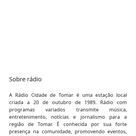
Sobre rádio
A Rádio Cidade de Tomar é uma estação local
criada a 20 de outubro de 1989. Rádio com
programas variados transmite música,
entretenimento, notícias e jornalismo para a
região de Tomar. É conhecida por sua forte
presença na comunidade, promovendo eventos,