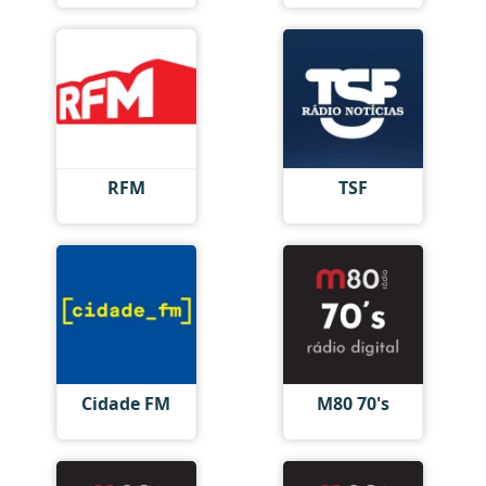
RFM
TSF
Cidade FM
M80 70's