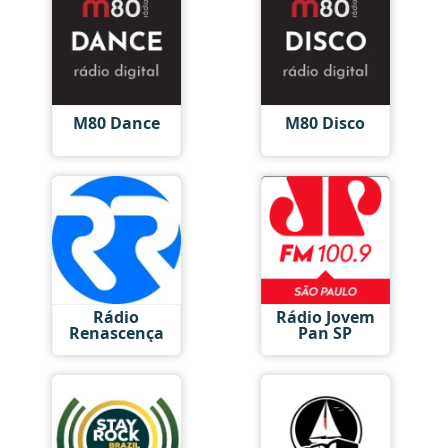
M80 Dance
M80 Disco
Rádio
Rádio Jovem
Renascença
Pan SP