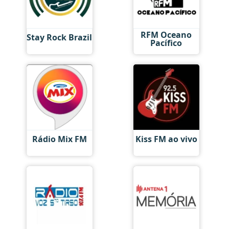
RFM Oceano
Stay Rock Brazil
Pacífico
Rádio Mix FM
Kiss FM ao vivo