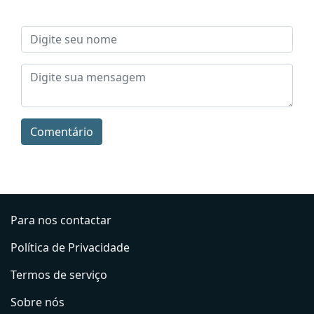
Comentário
Para nos contactar
Política de Privacidade
Termos de serviço
Sobre nós