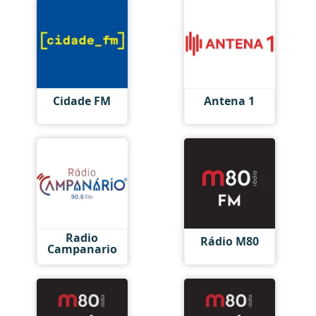
Cidade FM
Antena 1
Radio
Rádio M80
Campanario