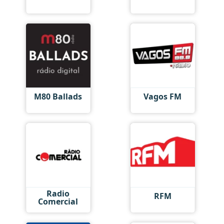
M80 Ballads
Vagos FM
Radio
RFM
Comercial