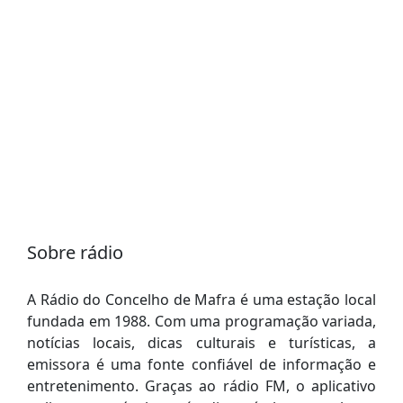
Sobre rádio
A Rádio do Concelho de Mafra é uma estação local
fundada em 1988. Com uma programação variada,
notícias locais, dicas culturais e turísticas, a
emissora é uma fonte confiável de informação e
entretenimento. Graças ao rádio FM, o aplicativo