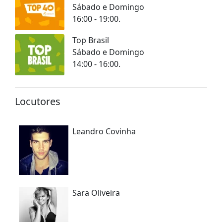
Sábado e Domingo
16:00 - 19:00.
Top Brasil
Sábado e Domingo
14:00 - 16:00.
Locutores
Leandro Covinha
Sara Oliveira