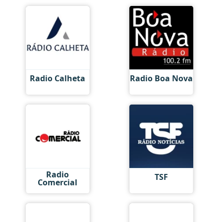
Radio Calheta
Radio Boa Nova
Radio
TSF
Comercial