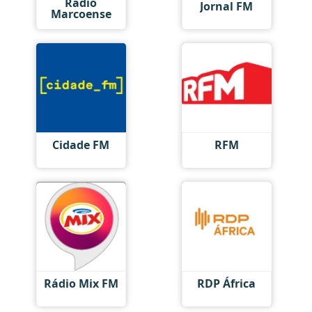
Radio
Jornal FM
Marcoense
Cidade FM
RFM
Rádio Mix FM
RDP África