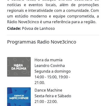
notícias e eventos locais, além de promoções
regionais e interatividade com a comunidade. Com
um estúdio moderno e equipe comprometida, a
Rádio Nove3cinco é uma referência para a região.
Cidade:
Póvoa de Lanhoso
Programmas Radio Nove3cinco
Hora da mumia
Leandro Covinha
Segunda a domingo
14:00 - 15:00, 19:00 -
21:00.
Dance Machine
Sexta-feira e Sábado
21:00 - 22:00.