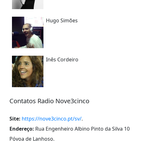
Hugo Simões
Inês Cordeiro
Contatos Radio Nove3cinco
Site:
https://nove3cinco.pt/sv/
.
Endereço:
Rua Engenheiro Albino Pinto da Silva 10
Póvoa de Lanhoso
.