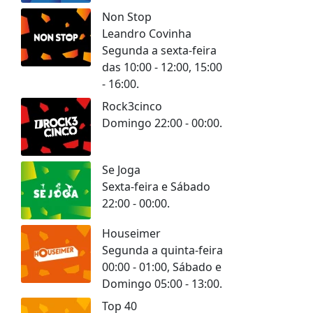
Non Stop
Leandro Covinha
Segunda a sexta-feira
das 10:00 - 12:00, 15:00
- 16:00.
Rock3cinco
Domingo 22:00 - 00:00.
Se Joga
Sexta-feira e Sábado
22:00 - 00:00.
Houseimer
Segunda a quinta-feira
00:00 - 01:00, Sábado e
Domingo 05:00 - 13:00.
Top 40